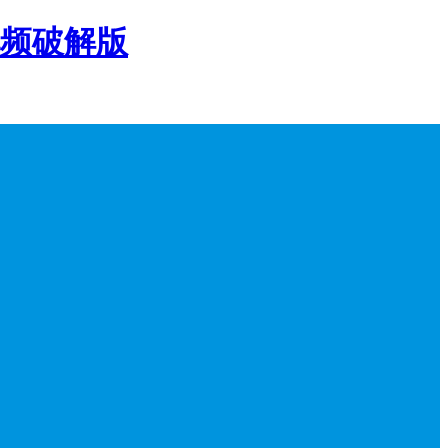
视频破解版